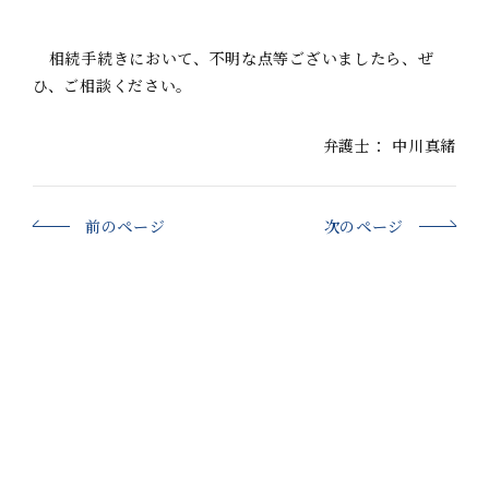
相続手続きにおいて、不明な点等ございましたら、ぜ
ひ、ご相談ください。
弁護士：
中川真緒
前のページ
次のページ
一覧に戻る
キーワード検索