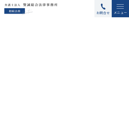
メニュー
お問合せ