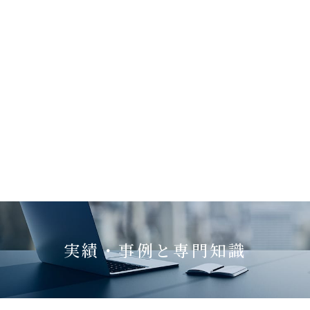
実績・事例と専門知識