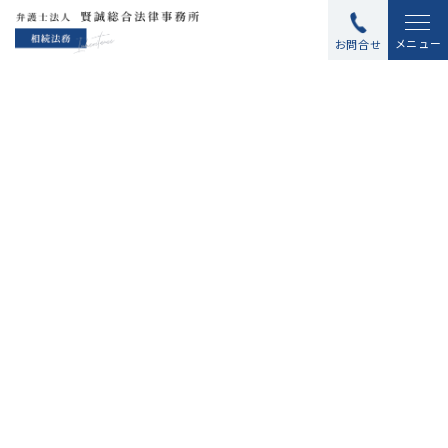
メニュー
お問合せ