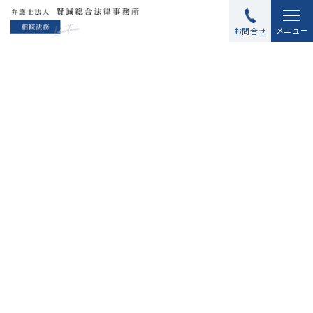
メニュー
お問合せ