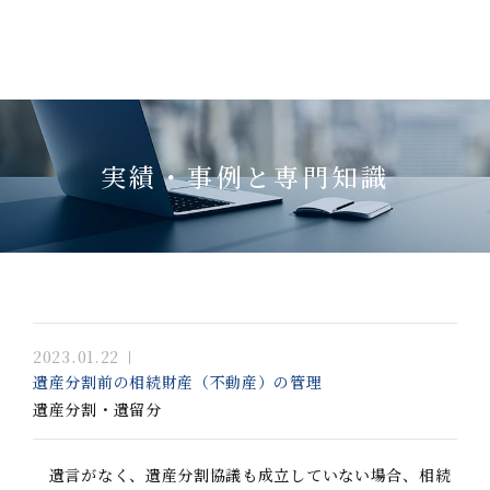
実績・事例と専門知識
2023.01.22
遺産分割前の相続財産（不動産）の管理
遺産分割・遺留分
遺言がなく、遺産分割協議も成立していない場合、相続