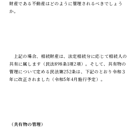
財産である不動産はどのように管理されるべきでしょう
か。
上記の場合、相続財産は、法定相続分に応じて相続人の
共有に属します（民法898条1項2項）。そして、共有物の
管理について定める民法第252条は、下記のとおり令和３
年に改正されました（令和5年4月施行予定）。
（共有物の管理）