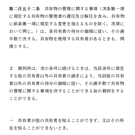
第二百五十二条
共有物の管理に関する事項（次条第一項
に規定する共有物の管理者の選任及び解任を含み、共有物
に前条第一項に規定する変更を加えるものを除く。次項に
おいて同じ。）は、各共有者の持分の価格に従い、その過
半数で決する。共有物を使用する共有者があるときも、同
様とする。
２
裁判所は、次の各号に掲げるときは、当該各号に規定
する他の共有者以外の共有者の請求により、当該他の共有
者以外の共有者の持分の価格に従い、その過半数で共有物
の管理に関する事項を決することができる旨の裁判をする
ことができる。
一
共有者が他の共有者を知ることができず、又はその所
在を知ることができないとき。