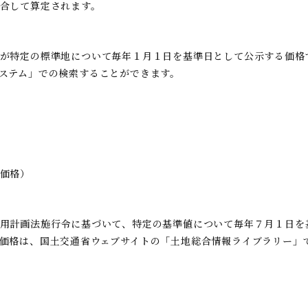
合して算定されます。
が特定の標準地について毎年１月１日を基準日として公示する価格
ステム」での検索することができます。
価格）
用計画法施行令に基づいて、特定の基準値について毎年７月１日を
価格は、国土交通省ウェブサイトの「土地総合情報ライブラリー」