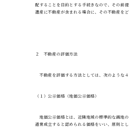
配することを目的とする手続きなので、その前提
遺産に不動産が含まれる場合に、その不動産をど
２ 不動産の評価方法
不動産を評価する方法としては、次のような４
（１）公示価格（地価公示価格）
地価公示価格とは、近隣地域の標準的な画地の
通常成立すると認められる価格をいい、原則とし