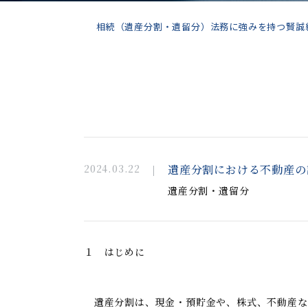
相続（遺産分割・遺留分）法務に強みを持つ賢誠総
2024.03.22
遺産分割における不動産の
遺産分割・遺留分
１ はじめに
遺産分割は、現金・預貯金や、株式、不動産な