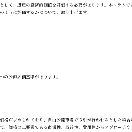
として、遺産の経済的価値を評価する必要があります。本コラムで
のように評価するかについて、取り上げます。
つの公的評価基準があります。
価格が求められており、自由公開市場で取引が行われるとした場合
て、価格の三要素である市場性、収益性、費用性からアプローチす