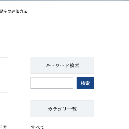
動産の評価方法
キーワード検索
検索
カテゴリ一覧
に分
すべて