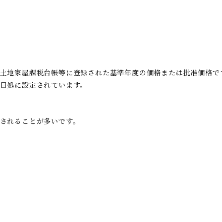
土地家屋課税台帳等に登録された基準年度の価格または批准価格で
目処に設定されています。
されることが多いです。