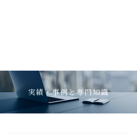
実績・事例と専門知識