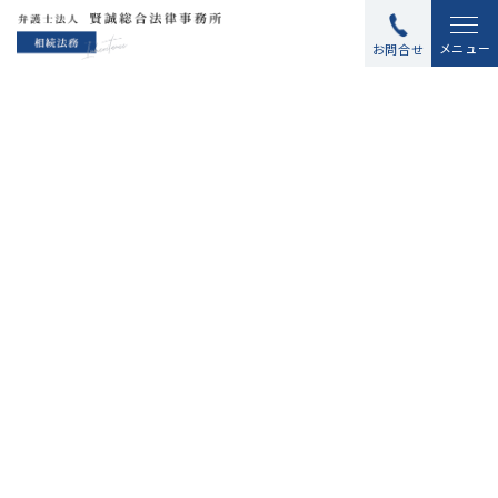
メニュー
お問合せ