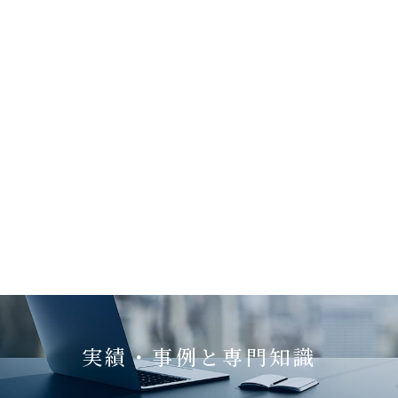
実績・事例と専門知識