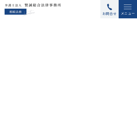
メニュー
お問合せ