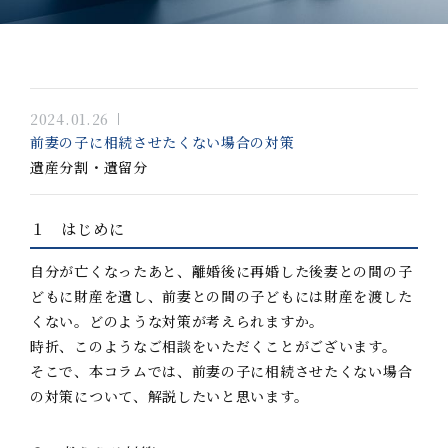
2024.01.26
前妻の子に相続させたくない場合の対策
遺産分割・遺留分
１ はじめに
自分が亡くなったあと、離婚後に再婚した後妻との間の子
どもに財産を遺し、前妻との間の子どもには財産を渡した
くない。どのような対策が考えられますか。
時折、このようなご相談をいただくことがございます。
そこで、本コラムでは、前妻の子に相続させたくない場合
の対策について、解説したいと思います。